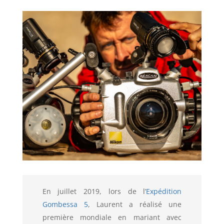
En juillet 2019, lors de l’
Expédition
Gombessa 5
, Laurent a réalisé une
première mondiale en mariant avec