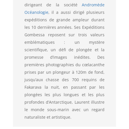
dirigeant de la société
Andromède
Océanologie
, il a aussi dirigé plusieurs
expéditions de grande ampleur durant
les 10 dernières années. Ses Expéditions
Gombessa reposent sur trois valeurs
emblématiques : un mystère
scientifique, un défi de plongée et la
promesse d’images inédites. Des
premières photographies du cœlacanthe
prises par un plongeur à 120m de fond,
jusqu’aux chasse des 700 requins de
Fakarava la nuit, en passant par les
plongées les plus longues et les plus
profondes d’Antarctique, Laurent illustre
le monde sous-marin avec un regard
naturaliste et artistique.