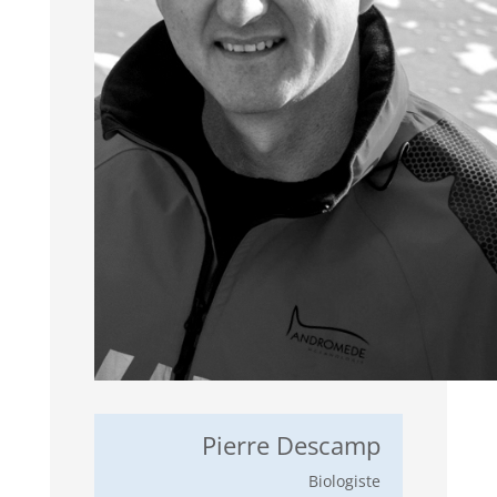
Pierre Descamp
Biologiste