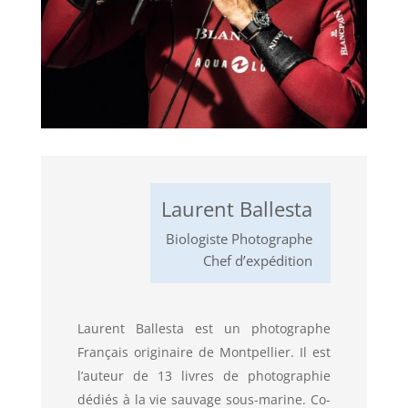
Laurent Ballesta
Biologiste Photographe
Chef d’expédition
Laurent Ballesta est un photographe
Français originaire de Montpellier. Il est
l’auteur de 13 livres de photographie
dédiés à la vie sauvage sous-marine. Co-