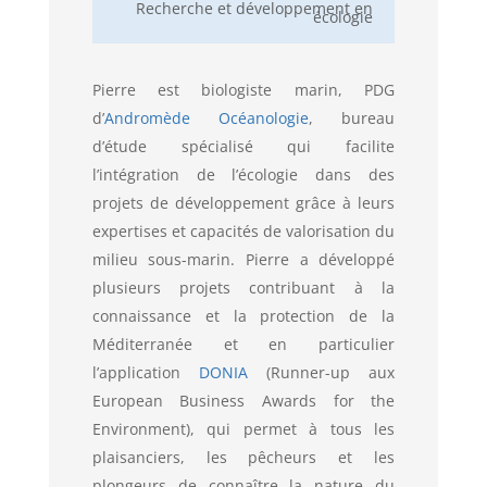
Recherche et développement en
écologie
Pierre est biologiste marin, PDG
d’
Andromède Océanologie
, bureau
d’étude spécialisé qui facilite
l’intégration de l’écologie dans des
projets de développement grâce à leurs
expertises et capacités de valorisation du
milieu sous-marin. Pierre a développé
plusieurs projets contribuant à la
connaissance et la protection de la
Méditerranée et en particulier
l’application
DONIA
(Runner-up aux
European Business Awards for the
Environment), qui permet à tous les
plaisanciers, les pêcheurs et les
plongeurs de connaître la nature du