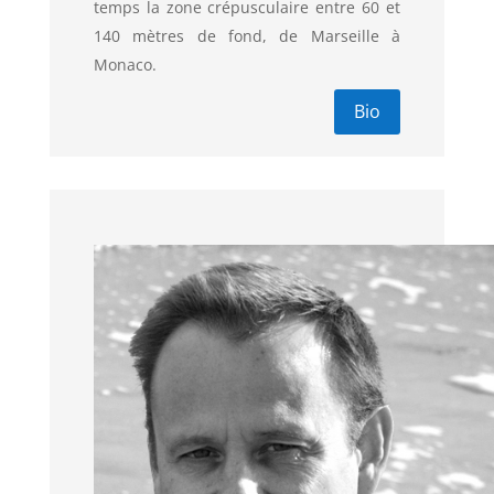
temps la zone crépusculaire entre 60 et
140 mètres de fond, de Marseille à
Monaco.
Bio