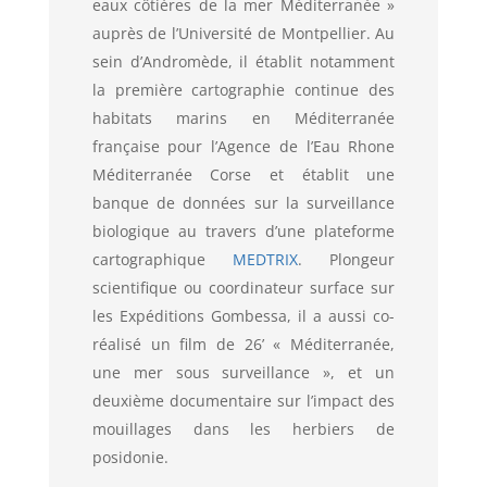
eaux côtières de la mer Méditerranée »
auprès de l’Université de Montpellier. Au
sein d’Andromède, il établit notamment
la première cartographie continue des
habitats marins en Méditerranée
française pour l’Agence de l’Eau Rhone
Méditerranée Corse et établit une
banque de données sur la surveillance
biologique au travers d’une plateforme
cartographique
MEDTRIX
. Plongeur
scientifique ou coordinateur surface sur
les Expéditions Gombessa, il a aussi co-
réalisé un film de 26’ « Méditerranée,
une mer sous surveillance », et un
deuxième documentaire sur l’impact des
mouillages dans les herbiers de
posidonie.