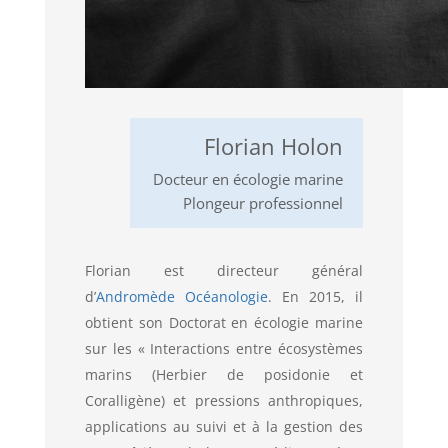
Florian Holon
Docteur en écologie marine
Plongeur professionnel
Florian est directeur général
d’
Andromède Océanologie
. En 2015, il
obtient son Doctorat en écologie marine
sur les « Interactions entre écosystèmes
marins (Herbier de posidonie et
Coralligène) et pressions anthropiques,
applications au suivi et à la gestion des