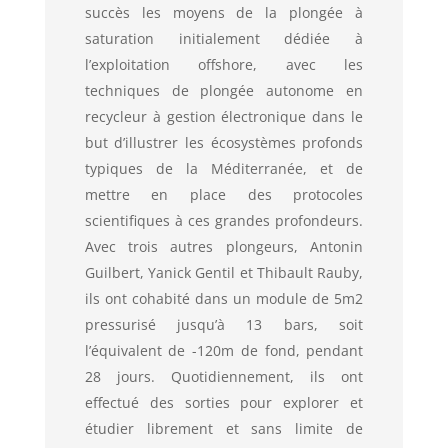
succès les moyens de la plongée à
saturation initialement dédiée à
l’exploitation offshore, avec les
techniques de plongée autonome en
recycleur à gestion électronique dans le
but d’illustrer les écosystèmes profonds
typiques de la Méditerranée, et de
mettre en place des protocoles
scientifiques à ces grandes profondeurs.
Avec trois autres plongeurs, Antonin
Guilbert, Yanick Gentil et Thibault Rauby,
ils ont cohabité dans un module de 5m2
pressurisé jusqu’à 13 bars, soit
l’équivalent de -120m de fond, pendant
28 jours. Quotidiennement, ils ont
effectué des sorties pour explorer et
étudier librement et sans limite de