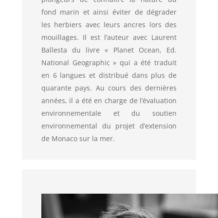
fond marin et ainsi éviter de dégrader
les herbiers avec leurs ancres lors des
mouillages. Il est l’auteur avec Laurent
Ballesta du livre « Planet Ocean, Ed.
National Geographic » qui a été traduit
en 6 langues et distribué dans plus de
quarante pays. Au cours des dernières
années, il a été en charge de l’évaluation
environnementale et du soutien
environnemental du projet d’extension
de Monaco sur la mer.