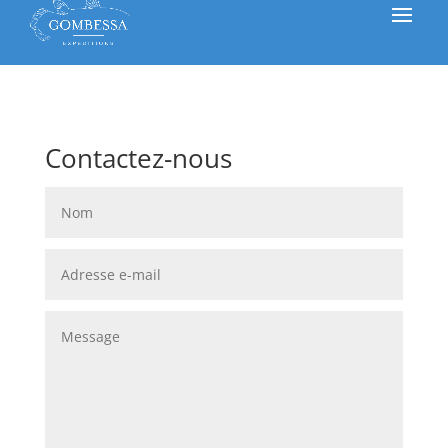
Contactez-nous